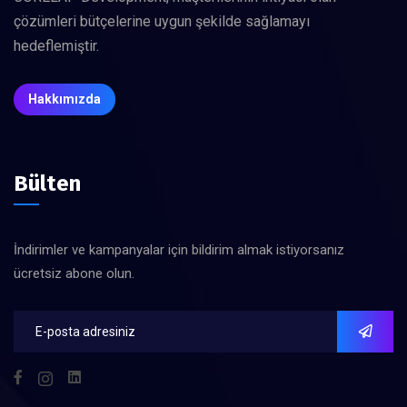
çözümleri bütçelerine uygun şekilde sağlamayı
hedeflemiştir.
Hakkımızda
Bülten
İndirimler ve kampanyalar için bildirim almak istiyorsanız
ücretsiz abone olun.