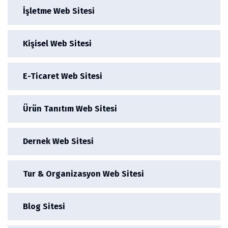
İşletme Web Sitesi
Kişisel Web Sitesi
E-Ticaret Web Sitesi
Ürün Tanıtım Web Sitesi
Dernek Web Sitesi
Tur & Organizasyon Web Sitesi
Blog Sitesi