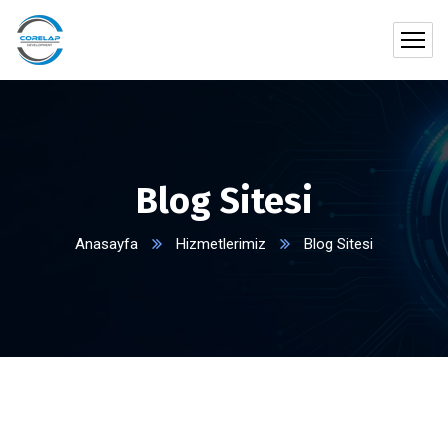
Blog Sitesi
Anasayfa
Hizmetlerimiz
Blog Sitesi