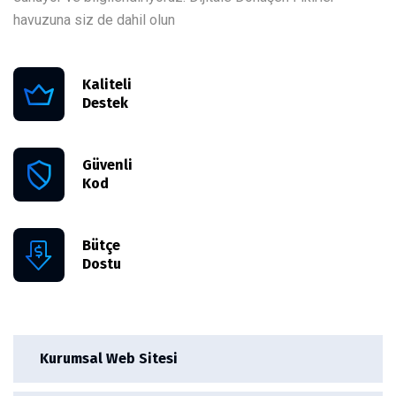
havuzuna siz de dahil olun
Kaliteli
Destek
Güvenli
Kod
Bütçe
Dostu
Kurumsal Web Sitesi