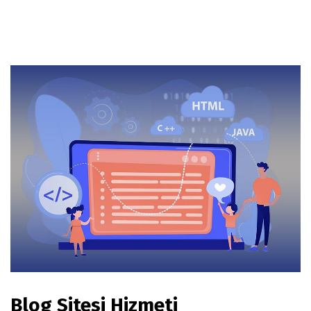
Blog Sitesi Hizmeti