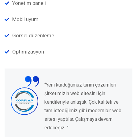
Yönetim paneli
Mobil uyum
Görsel düzenleme
Optimizasyon
“
“Yeni kurduğumuz tarım çözümleri
şirketimizin web sitesini için
kendileriyle anlaştık. Çok kaliteli ve
tam istediğimiz gibi modern bir web
sitesi yaptılar. Çalışmaya devam
edeceğiz. ”