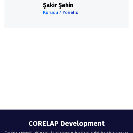
Şakir Şahin
Kurucu / Yönetici
CORELAP Development