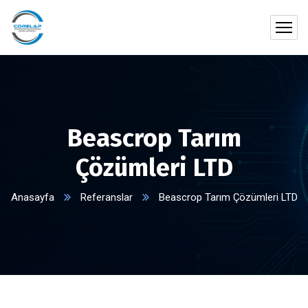
Beascrop Tarım
Çözümleri LTD
Anasayfa
Referanslar
Beascrop Tarım Çözümleri LTD