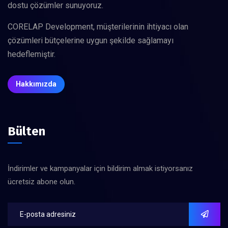
dostu çözümler sunuyoruz.
CORELAP Development, müşterilerinin ihtiyacı olan
çözümleri bütçelerine uygun şekilde sağlamayı
hedeflemiştir.
Hakkımızda
Bülten
İndirimler ve kampanyalar için bildirim almak istiyorsanız
ücretsiz abone olun.