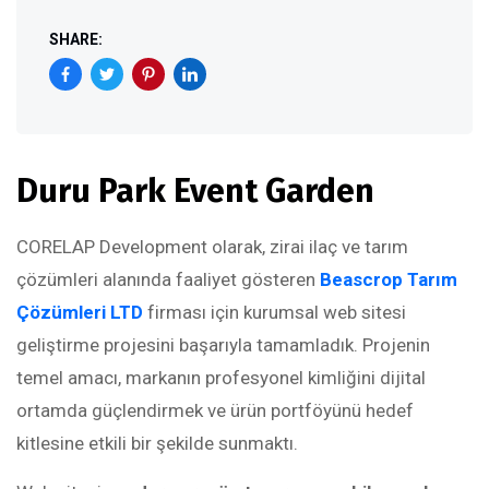
SHARE:
Duru Park Event Garden
CORELAP Development olarak, zirai ilaç ve tarım
çözümleri alanında faaliyet gösteren
Beascrop Tarım
Çözümleri LTD
firması için kurumsal web sitesi
geliştirme projesini başarıyla tamamladık. Projenin
temel amacı, markanın profesyonel kimliğini dijital
ortamda güçlendirmek ve ürün portföyünü hedef
kitlesine etkili bir şekilde sunmaktı.