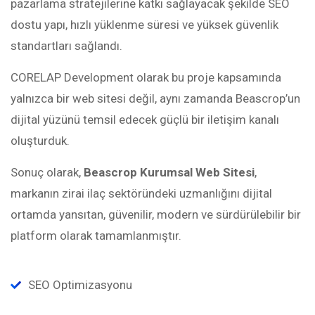
pazarlama stratejilerine katkı sağlayacak şekilde SEO
dostu yapı, hızlı yüklenme süresi ve yüksek güvenlik
standartları sağlandı.
CORELAP Development olarak bu proje kapsamında
yalnızca bir web sitesi değil, aynı zamanda Beascrop’un
dijital yüzünü temsil edecek güçlü bir iletişim kanalı
oluşturduk.
Sonuç olarak,
Beascrop Kurumsal Web Sitesi
,
markanın zirai ilaç sektöründeki uzmanlığını dijital
ortamda yansıtan, güvenilir, modern ve sürdürülebilir bir
platform olarak tamamlanmıştır.
SEO Optimizasyonu